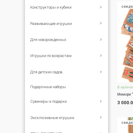
Конструкторы и кубики
СКИДК
Развивающие игрушки
Для новорожденных
Игрушки по возрастам
Для детских садов
Подарочные наборы
В наличи
Мемори "
Сувениры и подарки
З
3 000.
Эксклюзивные игрушки
СКИДК