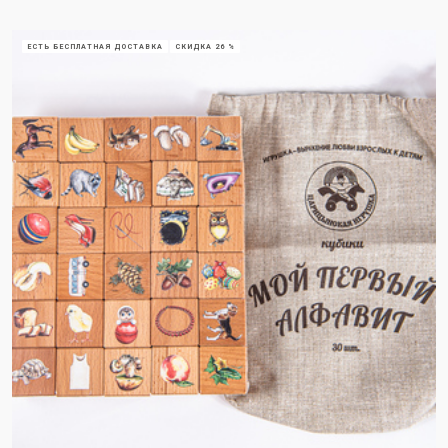
ЕСТЬ БЕСПЛАТНАЯ ДОСТАВКА
СКИДКА 26 %