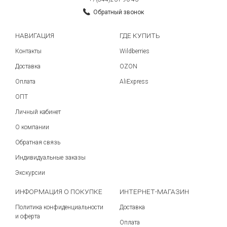
Обратный звонок
НАВИГАЦИЯ
ГДЕ КУПИТЬ
Контакты
Wildberries
Доставка
OZON
Оплата
AliExpress
ОПТ
Личный кабинет
О компании
Обратная связь
Индивидуальные заказы
Экскурсии
ИНФОРМАЦИЯ О ПОКУПКЕ
ИНТЕРНЕТ-МАГАЗИН
Политика конфиденциальности
Доставка
и оферта
Оплата