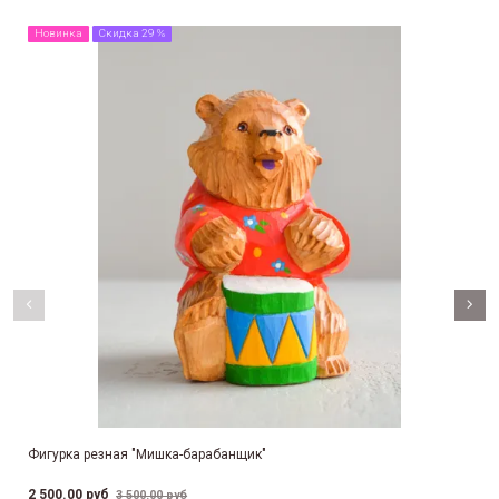
Новинка
Скидка 29 %
Фигурка резная "Мишка-барабанщик"
2 500.00 руб
3 500.00 руб