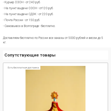
- Курьер ОЗОН - от 240 руб.
- На пункт выдачи ОЗОН - от120 руб.
- На пункт выдачи СДЭК - от 220 руб.
- Почта России - от 150 руб.
- Самовывоз в Волгограде - бесплатно.
Доставляем бесплатно по России все заказы от 5000 рублей и весом до 5
кг.
Сопутствующие товары
Есть бесплатная доставка