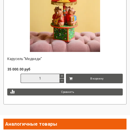
Карусель "Медведи"
35 000.00 руб
В корзину
Сравнить
Аналогичные товары