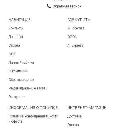
Обратный звонок
НАВИГАЦИЯ
ГДЕ КУПИТЬ
Контакты
Wildberries
Доставка
OZON
Оплата
AliExpress
ОПТ
Личный кабинет
О компании
Обратная связь
Индивидуальные заказы
Экскурсии
ИНФОРМАЦИЯ О ПОКУПКЕ
ИНТЕРНЕТ-МАГАЗИН
Политика конфиденциальности
Доставка
и оферта
Оплата