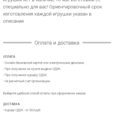
специально для вас! Ориентировочный срок
изготовления каждой игрушки указан в
описании.
Оплата и доставка
ОПЛАТА
- Онлайн банковской картой или электронными деньгами.
- При получении на пункте выдачи СДЭК
- При получении курьеру СДЭК
- На расчетный счет организации.
Выберите удобный способ оплаты при оформлении заказа.
ДОСТАВКА
- Курьер СДЭК - от 350 руб.