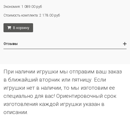
Экономия: 1 089.00 руб
Стоимость комплекта: 2 178.00 руб
В корзину
Отзывы
При наличии игрушки мы отправим ваш заказ
в ближайший вторник или пятницу. Если
игрушки нет в наличии, то мы изготовим ее
специально для вас! Ориентировочный срок
изготовления каждой игрушки указан в
описании.