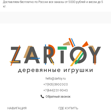
Доставляем бесплатно по России все заказы от 5000 рублей и весом до 5
кг.
hello@zartoy.ru
+7(905)390-20-20
+7(844)231-90-43
Обратный звонок
НАВИГАЦИЯ
ГДЕ КУПИТЬ