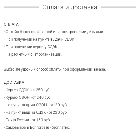
Оплата и доставка
ОПЛАТА
- Онлайн банковской картой или электронными деньгами.
- При получении на пункте выдачи СДЭК
- При получении курьеру СДЭК
- На расчетный счет организации.
Выберите удобный способ оплаты при оформлении заказа.
ДОСТАВКА
- Курьер СДЭК - от 350 руб.
- Курьер ОЗОН - от 240 руб.
- На пункт выдачи ОЗОН - от120 руб.
- На пункт выдачи СДЭК - от 220 руб.
- Почта России - от 150 руб.
- Самовывоз в Волгограде - бесплатно.