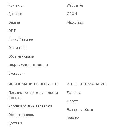
Контакты
Wildberries
Доставка
OZON
Оплата
AliExpress
ОПТ
Личный кабинет
О компании
Обратная связь
Индивидуальные заказы
Экскурсии
ИНФОРМАЦИЯ О ПОКУПКЕ
ИНТЕРНЕТ-МАГАЗИН
Политика конфиденциальности
Доставка
и оферта
Оплата
Условия обмена и возврата
Возврат и обмен
Обратная связь
Каталог
Доставка