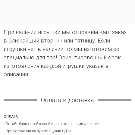
При наличии игрушки мы отправим ваш заказ
в ближайший вторник или пятницу. Если
игрушки нет в наличии, то мы изготовим ее
специально для вас! Ориентировочный срок
изготовления каждой игрушки указан в
описании.
Оплата и доставка
ОПЛАТА
- Онлайн банковской картой или электронными деньгами.
- При получении на пункте выдачи СДЭК