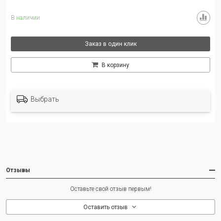
В наличии
Заказ в один клик
В корзину
Выбрать
Отзывы
Оставьте свой отзыв первым!
Оставить отзыв