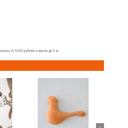
аказы от 5000 рублей и весом до 5 кг.
Новинка