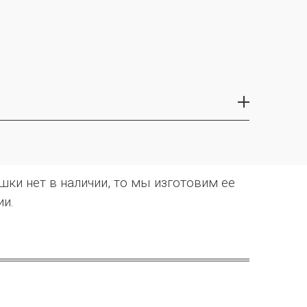
ки нет в наличии, то мы изготовим ее
ии.