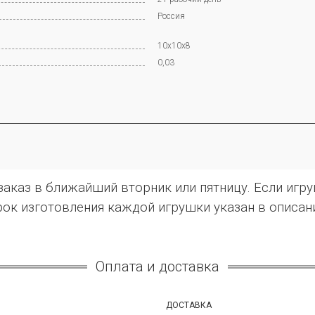
Россия
10x10x8
0,03
каз в ближайший вторник или пятницу. Если игруш
ок изготовления каждой игрушки указан в описан
Оплата и доставка
ДОСТАВКА