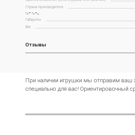
Страна производителя
"="" "="">
Габариты
Вес
Отзывы
При наличии игрушки мы отправим ваш за
специально для вас! Ориентировочный ср