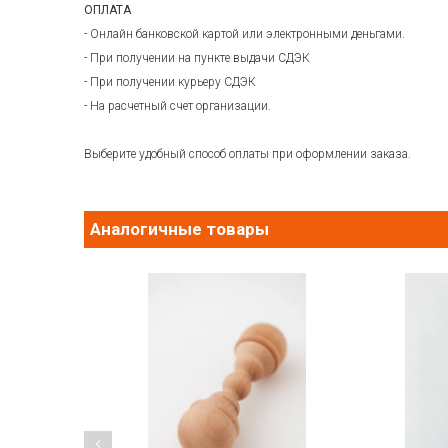
ОПЛАТА
- Онлайн банковской картой или электронными деньгами.
- При получении на пункте выдачи СДЭК
- При получении курьеру СДЭК
- На расчетный счет организации.
Выберите удобный способ оплаты при оформлении заказа.
Аналогичные товары