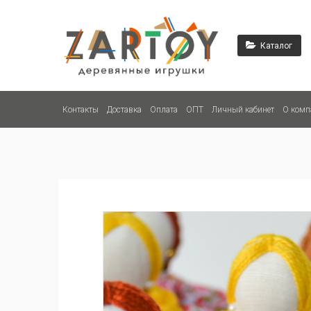
Каталог
Контакты
Доставка
Оплата
ОПТ
Личный кабинет
О комп