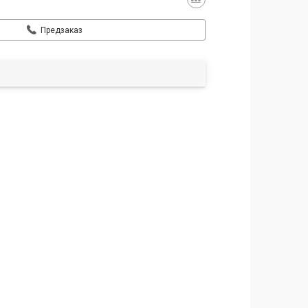
Предзаказ