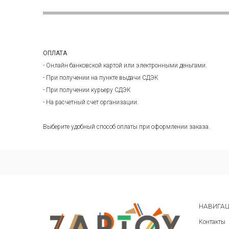
ОПЛАТА
- Онлайн банковской картой или электронными деньгами.
- При получении на пункте выдачи СДЭК
- При получении курьеру СДЭК
- На расчетный счет организации.
Выберите удобный способ оплаты при оформлении заказа.
НАВИГА
Контакты