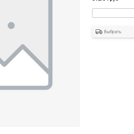
Выбрать