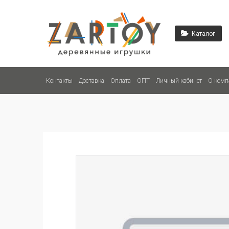
Каталог
Контакты
Доставка
Оплата
ОПТ
Личный кабинет
О комп