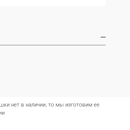
ки нет в наличии, то мы изготовим ее
ии.