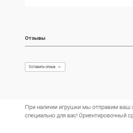
Отзывы
Оставить отзыв
При наличии игрушки мы отправим ваш за
специально для вас! Ориентировочный ср