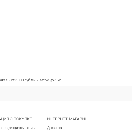
аказы от 5000 рублей и весом до 5 кг.
ЦИЯ О ПОКУПКЕ
ИНТЕРНЕТ-МАГАЗИН
конфиденциальности и
Доставка