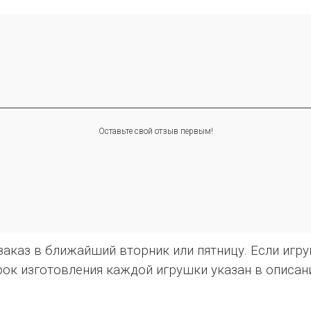
Оставьте свой отзыв первым!
каз в ближайший вторник или пятницу. Если игруш
ок изготовления каждой игрушки указан в описан