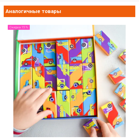
Аналогичные товары
Скидка 15 %