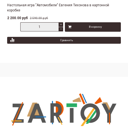
Настольная игра "Автомобили" Евгения Тихонова в картонной
коробке
2 200.00 руб
2 590.00 руб
В корзину
Сравнить