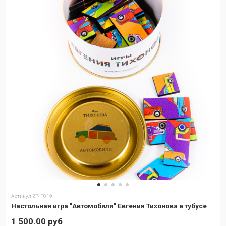
Артикул
ZT-IT019
Настольная игра "Автомобили" Евгения Тихонова в тубусе
1 500.00 руб