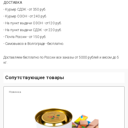
ДОСТАВКА
- Курьер СДЭК - от 350 руб.
- Курьер ОЗОН - от 240 руб.
- На пункт выдачи ОЗОН - от120 руб.
- На пункт выдачи СДЭК - от 220 руб.
- Почта России - от 150 руб.
- Самовывоз в Волгограде - бесплатно.
Доставляем бесплатно по России все заказы от 5000 рублей и весом до 5
кг.
Сопутствующие товары
Новинка