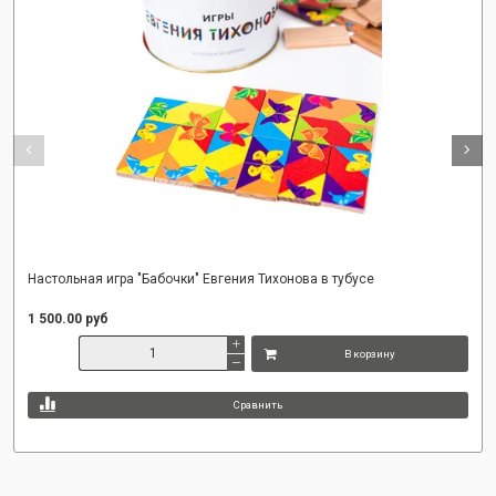
Настольная игра "Бабочки" Евгения Тихонова в тубусе
1 500.00 руб
В корзину
Сравнить