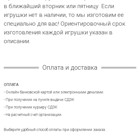
в ближайший вторник или пятницу. Если
игрушки нет в наличии, то мы изготовим ее
специально для вас! Ориентировочный срок
изготовления каждой игрушки указан в
описании.
Оплата и доставка
ОПЛАТА
- Онлайн банковской картой или электронными деньгами.
- При получении на пункте выдачи СДЭК
- При получении курьеру СДЭК
- На расчетный счет организации.
Выберите удобный способ оплаты при оформлении заказа.