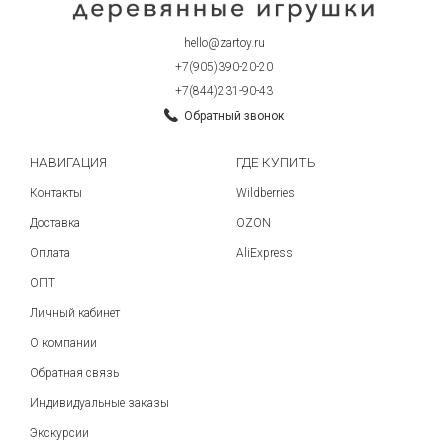
hello@zartoy.ru
+7(905)390-20-20
+7(844)231-90-43
Обратный звонок
НАВИГАЦИЯ
ГДЕ КУПИТЬ
Контакты
Wildberries
Доставка
OZON
Оплата
AliExpress
ОПТ
Личный кабинет
О компании
Обратная связь
Индивидуальные заказы
Экскурсии