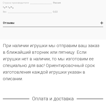
Страна производителя
Россия
"="" "="">
Вес
0,02
Отзывы
При наличии игрушки мы отправим ваш заказ
в ближайший вторник или пятницу. Если
игрушки нет в наличии, то мы изготовим ее
специально для вас! Ориентировочный срок
изготовления каждой игрушки указан в
описании.
Оплата и доставка