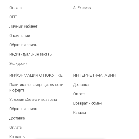
Оплата
AliExpress
ОПТ
Личный кабинет
О компании
Обратная связь
Индивидуальные заказы
Экскурсии
ИНФОРМАЦИЯ О ПОКУПКЕ
ИНТЕРНЕТ-МАГАЗИН
Политика конфиденциальности
Доставка
и оферта
Оплата
Условия обмена и возврата
Возврат и обмен
Обратная связь
Каталог
Доставка
Оплата
Контакты