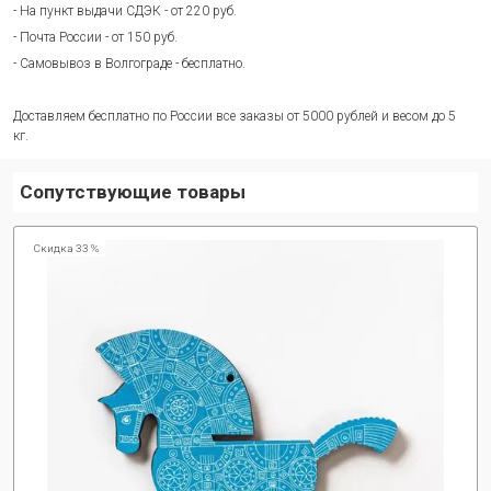
- На пункт выдачи СДЭК - от 220 руб.
- Почта России - от 150 руб.
- Самовывоз в Волгограде - бесплатно.
Доставляем бесплатно по России все заказы от 5000 рублей и весом до 5
кг.
Сопутствующие товары
Скидка 33 %