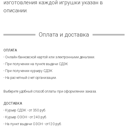
изготовления каждой игрушки указан в
описании.
Оплата и доставка
ОПЛАТА
- Онлайн банковской картой или электронными деньгами.
- При получении на пункте выдачи СДЭК
- При получении курьеру СДЭК
- На расчетный счет организации.
Выберите удобный способ оплаты при оформлении заказа.
ДОСТАВКА
- Курьер СДЭК - от 350 руб.
- Курьер ОЗОН - от 240 руб.
- На пункт выдачи ОЗОН - от120 руб.