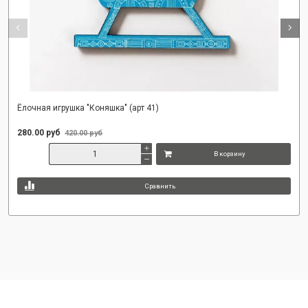
Ёлочная игрушка "Коняшка" (арт 41)
280.00 руб
420.00 руб
В корзину
Сравнить