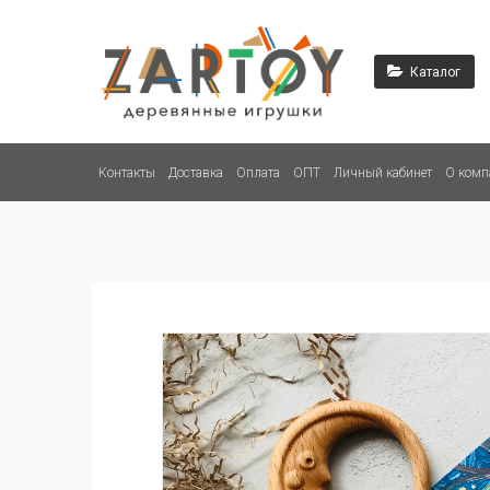
Каталог
Контакты
Доставка
Оплата
ОПТ
Личный кабинет
О комп