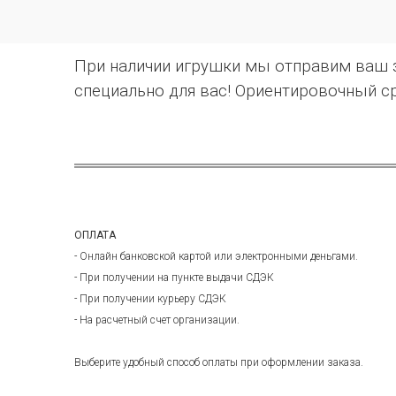
При наличии игрушки мы отправим ваш за
специально для вас! Ориентировочный ср
ОПЛАТА
- Онлайн банковской картой или электронными деньгами.
- При получении на пункте выдачи СДЭК
- При получении курьеру СДЭК
- На расчетный счет организации.
Выберите удобный способ оплаты при оформлении заказа.