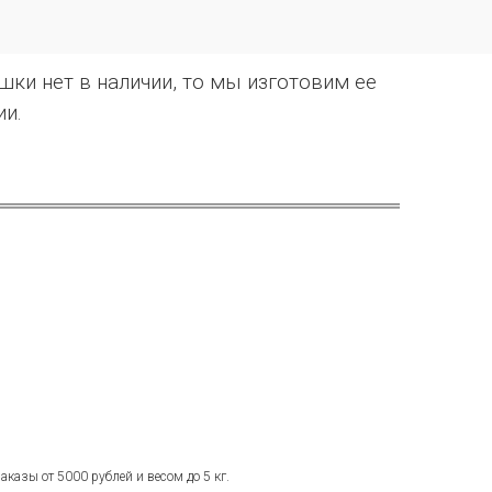
ки нет в наличии, то мы изготовим ее
ии.
аказы от 5000 рублей и весом до 5 кг.