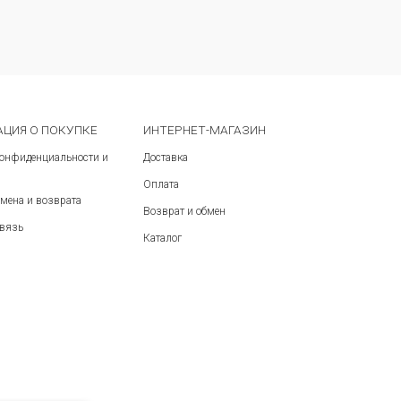
Сравнить
ЦИЯ О ПОКУПКЕ
ИНТЕРНЕТ-МАГАЗИН
конфиденциальности и
Доставка
Оплата
мена и возврата
Возврат и обмен
связь
Каталог